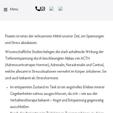
Menu
Floaten ist eines der wirksamsten Mittel unserer Zeit, um Spannungen
und Stress abzubauen.
Wissenschaftliche Studien belegen die stark anhaltende Wirkung der
Tiefenentspannung durch beschleunigten Abbau von ACTH
(Adrenocoritcotropes Hormon), Adrenalin, Noradrenalin und Cortisol,
welche allesamt in Stresssituationen vermehrt im Körper zirkulieren. Sie
sind auch bekannt als Stresshormone.
Im entspannten Zustand im Tank ist ein angstvolles Erleben innerer
Gegebenheiten nahezu ausgeschlossen, da sich – wie aus der
Verhaltenstherapie bekannt – Angst und Entspannung gegenseitig
ausschließen.