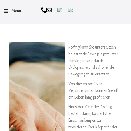
Menu
Rolfing kann Sie unterstützen,
belastende Bewegungsmuster
abzulegen und durch
ökologische und schonende
Bewegungen zu ersetzen.
Von diesen positiven
Veränderungen können Sie oft
ein Leben lang profitieren.
Eines der Ziele des Rolfing
besteht darin, körperliche
Einschränkungen zu
reduzieren. Der Körper findet